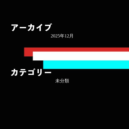
アーカイブ
2025年12月
カテゴリー
未分類