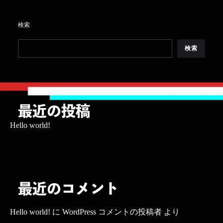
検索
検索
最近の投稿
Hello world!
最近のコメント
Hello world!
に
WordPress コメントの投稿者
より