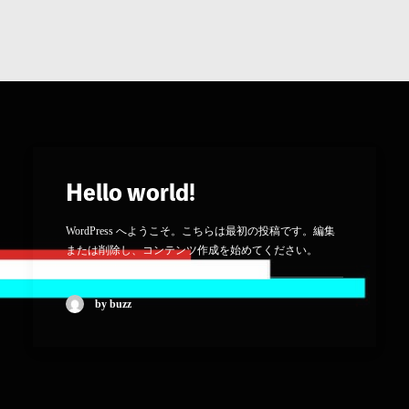
Hello world!
WordPress へようこそ。こちらは最初の投稿です。編集
または削除し、コンテンツ作成を始めてください。
by buzz