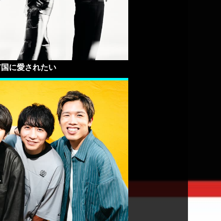
市国に愛されたい