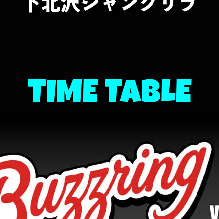
下北沢シャングリラ
TIME TABLE