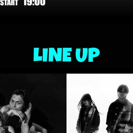
LINE UP